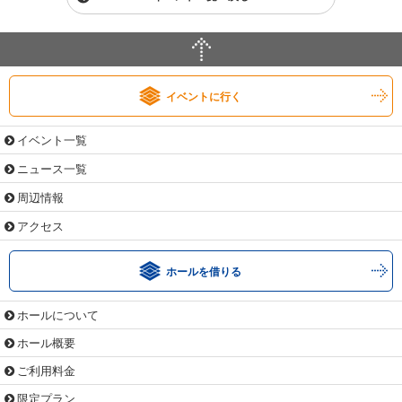
イベントに行く
イベント一覧
ニュース一覧
周辺情報
アクセス
ホールを借りる
ホールについて
ホール概要
ご利用料金
限定プラン