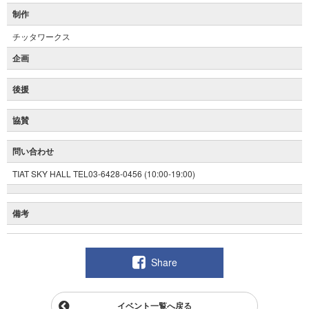
制作
チッタワークス
企画
後援
協賛
問い合わせ
TIAT SKY HALL TEL03-6428-0456 (10:00-19:00)
備考
Share
イベント一覧へ戻る