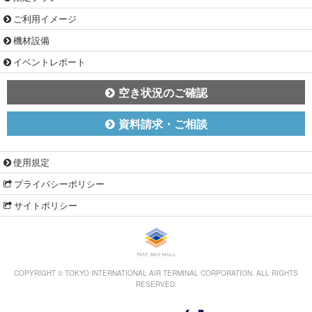
ご利用イメージ
機材設備
イベントレポート
空き状況のご確認
資料請求・ご相談
使用規定
プライバシーポリシー
サイトポリシー
COPYRIGHT © TOKYO INTERNATIONAL AIR TERMINAL CORPORATION. ALL RIGHTS
RESERVED.